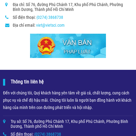
Địa chỉ: Số 76, đường Phú Chánh 17, Khu phố Phú Chánh, Phường
Bình Dương, Thành phố Hồ Chí Minh
Số điện thoại:
(0274) 3868738
Địa chỉ email:
viet@vietsci.com
Thông tin liên hệ
Đến với chúng tôi, Quý khách hàng yên tâm về giá cả, chất lượng, cung cách
phục vụ và chế độ hậu mãi. Chúng tôi luôn là người bạn đồng hành với khách
hàng của mình trên con đường phát triển và hội nhập.
Trụ sở: Số 76, đường Phú Chánh 17, Khu phố Phú Chánh, Phường Bình
Dương, Thành phố Hồ Chí Minh
Số điện thoại:
(0274) 3868738