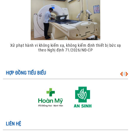
Xử phạt hành vi không kiểm xạ, không kiểm định thiết bị bức xạ
theo Nghị định 71/2026/NĐ-CP
HỢP ĐỒNG TIỂU BIỂU
|
LIÊN HỆ