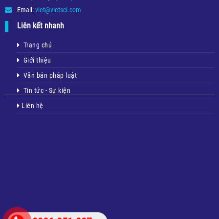
Email:
viet@vietsci.com
Liên kết nhanh
Trang chủ
Giới thiệu
Văn bản pháp luật
Tin tức - Sự kiện
Liên hệ