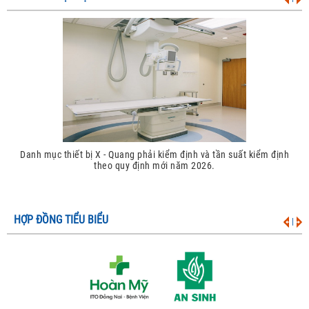
Danh mục thiết bị X - Quang phải kiểm định và tần suất kiểm định
theo quy định mới năm 2026.
HỢP ĐỒNG TIỂU BIỂU
|