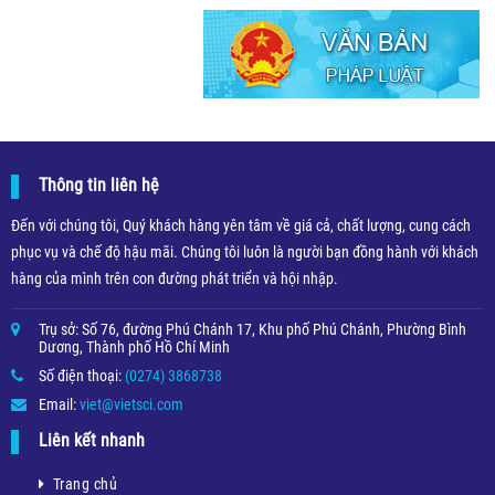
Thông tin liên hệ
Đến với chúng tôi, Quý khách hàng yên tâm về giá cả, chất lượng, cung cách
phục vụ và chế độ hậu mãi. Chúng tôi luôn là người bạn đồng hành với khách
hàng của mình trên con đường phát triển và hội nhập.
Trụ sở: Số 76, đường Phú Chánh 17, Khu phố Phú Chánh, Phường Bình
Dương, Thành phố Hồ Chí Minh
Số điện thoại:
(0274) 3868738
Email:
viet@vietsci.com
Liên kết nhanh
Trang chủ