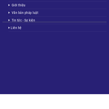
Giới thiệu
Văn bản pháp luật
Tin tức - Sự kiện
Liên hệ